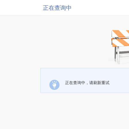
正在查询中
正在查询中，请刷新重试